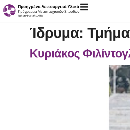
Ίδρυμα:
Τμήμα
Κυριάκος Φιλίντογ