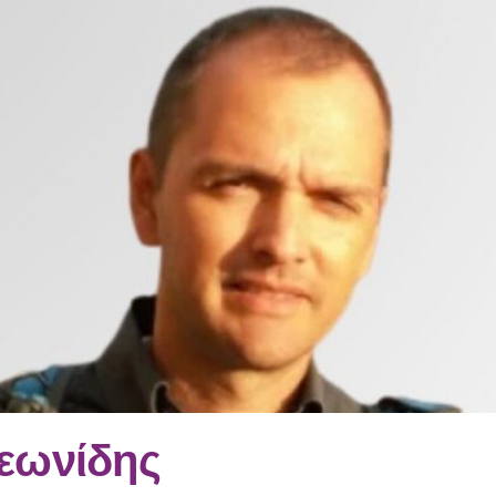
εωνίδης