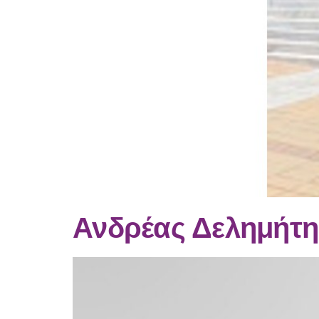
Ανδρέας Δελημήτη