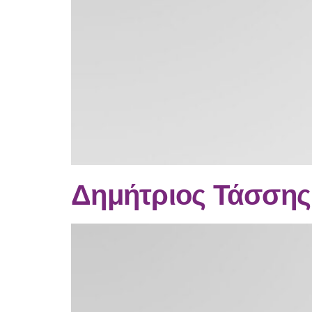
Δημήτριος Τάσσης