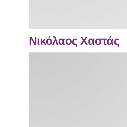
Νικόλαος Χαστάς