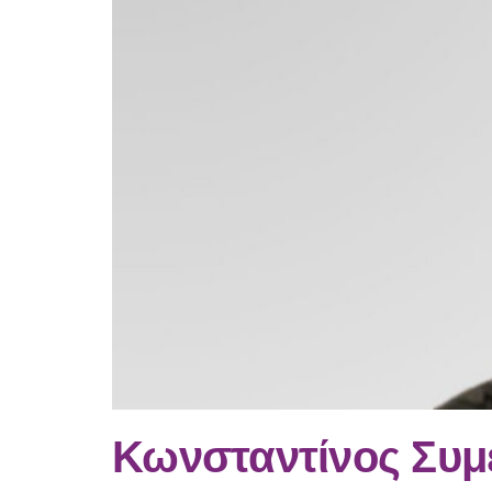
Κωνσταντίνος Συμ