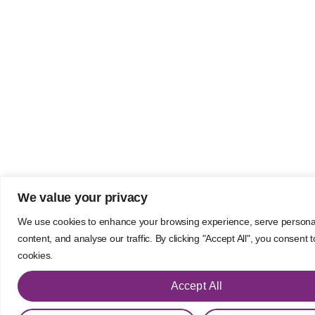
We value your privacy
We use cookies to enhance your browsing experience, serve persona
content, and analyse our traffic. By clicking "Accept All", you consent 
cookies.
Accept All