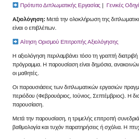
Πρότυπο Διπλωματικής Εργασίας
|
Γενικές Οδηγ
Αξιολόγηση:
Μετά την ολοκλήρωση της διπλωματικής
είναι ο επιβλέπων.
Αίτηση Ορισμού Επιτροπής Αξιολόγησης
Η αξιολόγηση περιλαμβάνει τόσο τη γραπτή διατριβή
πρόγραμμα. Η παρουσίαση είναι δημόσια, ανακοινώνετ
οι μαθητές.
Οι παρουσιάσεις των διπλωματικών εργασιών πραγματ
περιόδου (Φεβρουάριος, Ιούνιος, Σεπτέμβριος). Η δ
παρουσίαση.
Μετά την παρουσίαση, η τριμελής επιτροπή συνεδριά
βαθμολογία και τυχόν παρατηρήσεις ή σχόλια. Η πτυχ