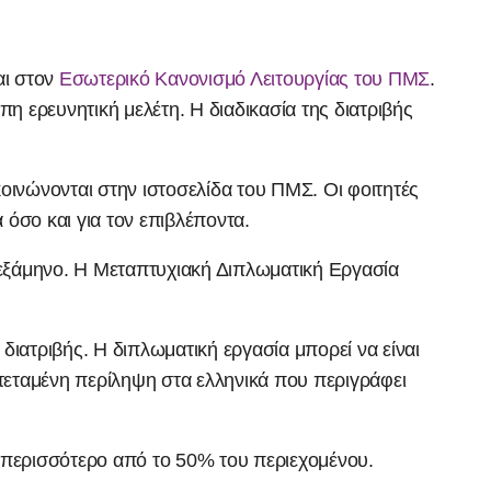
αι στoν
Εσωτερικό Κανονισμό Λειτουργίας του ΠΜΣ
.
πη ερευνητική μελέτη. Η διαδικασία της διατριβής
οινώνονται στην ιστοσελίδα του ΠΜΣ. Οι φοιτητές
όσο και για τον επιβλέποντα.
 εξάμηνο. Η Μεταπτυχιακή Διπλωματική Εργασία
διατριβής. Η διπλωματική εργασία μπορεί να είναι
κτεταμένη περίληψη στα ελληνικά που περιγράφει
ί περισσότερο από το 50% του περιεχομένου.