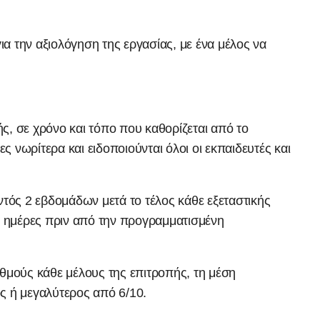
α την αξιολόγηση της εργασίας, με ένα μέλος να
ς, σε χρόνο και τόπο που καθορίζεται από το
νωρίτερα και ειδοποιούνται όλοι οι εκπαιδευτές και
ντός 2 εβδομάδων μετά το τέλος κάθε εξεταστικής
10 ημέρες πριν από την προγραμματισμένη
αθμούς κάθε μέλους της επιτροπής, τη μέση
ος ή μεγαλύτερος από 6/10.