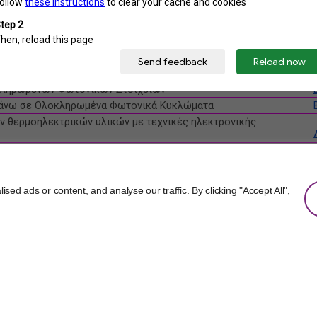
d ads or content, and analyse our traffic. By clicking "Accept All",