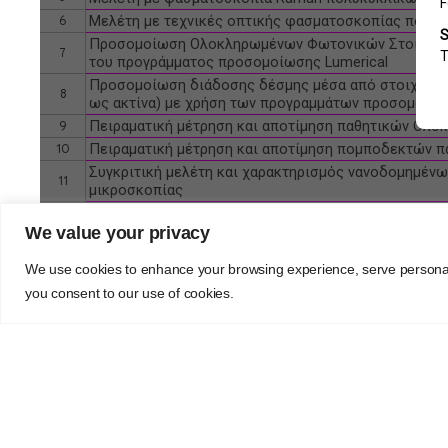
We value your privacy
We use cookies to enhance your browsing experience, serve personalise
you consent to our use of cookies.