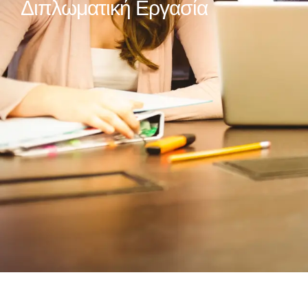
Διπλωματική Εργασία