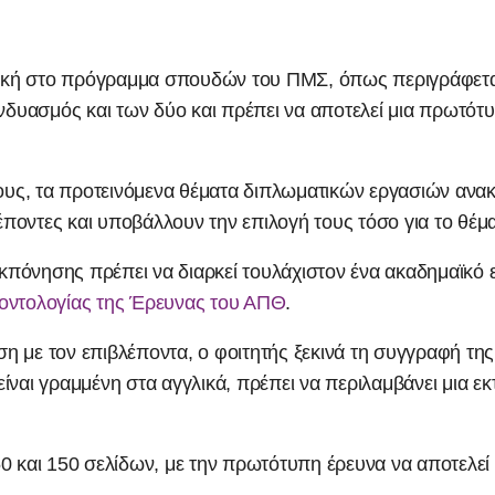
τική στο πρόγραμμα σπουδών του ΠΜΣ, όπως περιγράφετ
υνδυασμός και των δύο και πρέπει να αποτελεί μια πρωτότυ
ους, τα προτεινόμενα θέματα διπλωματικών εργασιών ανακ
οντες και υποβάλλουν την επιλογή τους τόσο για το θέμα 
κπόνησης πρέπει να διαρκεί τουλάχιστον ένα ακαδημαϊκό
εοντολογίας της Έρευνας του ΑΠΘ
.
 με τον επιβλέποντα, ο φοιτητής ξεκινά τη συγγραφή της 
ίναι γραμμένη στα αγγλικά, πρέπει να περιλαμβάνει μια ε
50 και 150 σελίδων, με την πρωτότυπη έρευνα να αποτελε