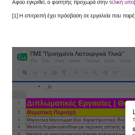
Αφού εγκριθεί, ο φοιτητής προχωρά στην
τελική υπ
[1] Η επιτροπή έχει πρόσβαση σε εργαλεία που παρέ