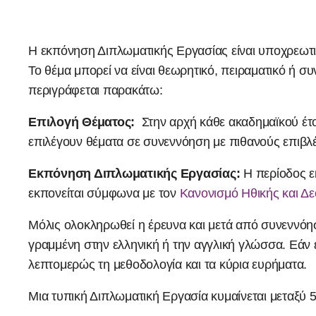
Η εκπόνηση Διπλωματικής Εργασίας είναι υποχρεω
Το θέμα μπορεί να είναι θεωρητικό, πειραματικό ή σ
περιγράφεται παρακάτω:
Επιλογή Θέματος:
Στην αρχή κάθε ακαδημαϊκού έτ
επιλέγουν θέματα σε συνεννόηση με πιθανούς επιβλέπ
Εκπόνηση Διπλωματικής Εργασίας:
Η περίοδος ε
εκπονείται σύμφωνα με τον
Κανονισμό Ηθικής και Δ
Μόλις ολοκληρωθεί η έρευνα και μετά από συνεννόηση
γραμμένη στην ελληνική ή την αγγλική γλώσσα. Εάν ε
λεπτομερώς τη μεθοδολογία και τα κύρια ευρήματα.
Μια τυπική Διπλωματική Εργασία κυμαίνεται μεταξύ 