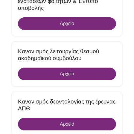
ενστάσεων φοιτητών & Έντυπο
υποβολής
Αρχείο
Κανονισμός λειτουργίας θεσμού
ακαδημαϊκού συμβούλου
Αρχείο
Κανονισμός δεοντολογίας της έρευνας
ΑΠΘ
Αρχείο