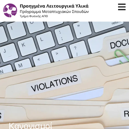
Κανονισμοί