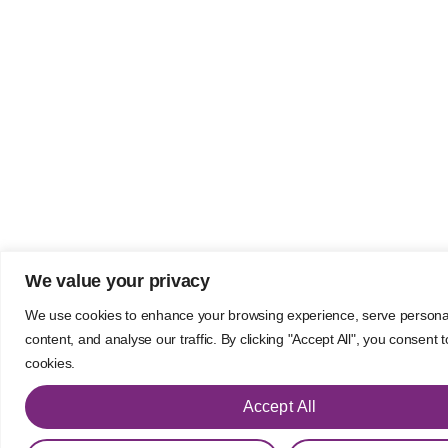
We value your privacy
We use cookies to enhance your browsing experience, serve persona
content, and analyse our traffic. By clicking "Accept All", you consent 
cookies.
Accept All