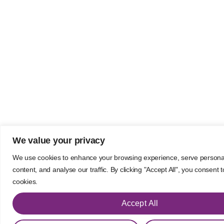
We value your privacy
We use cookies to enhance your browsing experience, serve persona
content, and analyse our traffic. By clicking "Accept All", you consent 
cookies.
Accept All