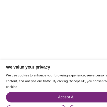
We value your privacy
We use cookies to enhance your browsing experience, serve persona
content, and analyse our traffic. By clicking "Accept All", you consent 
cookies.
Accept All