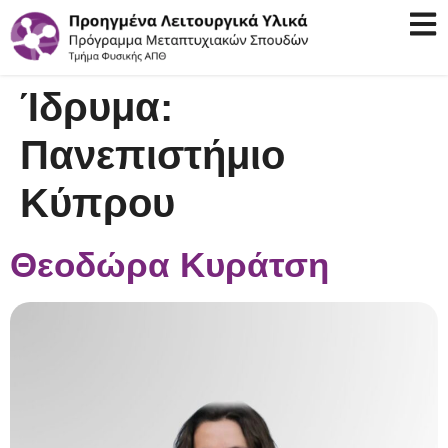
Ίδρυμα:
Πανεπιστήμιο
Κύπρου
Θεοδώρα Κυράτση