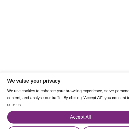
We value your privacy
We use cookies to enhance your browsing experience, serve persona
content, and analyse our traffic. By clicking "Accept All", you consent 
cookies.
Accept All