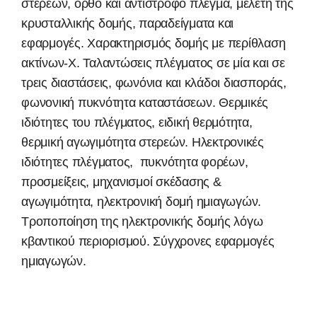
στερεών, ορθό και αντίστροφο πλέγμα, μελέτη της
κρυσταλλικής δομής, παραδείγματα και
εφαρμογές. Χαρακτηρισμός δομής με περίθλαση
ακτίνων-Χ. Ταλαντώσεις πλέγματος σε μία και σε
τρεις διαστάσεις, φωνόνια και κλάδοι διασποράς,
φωνονική πυκνότητα καταστάσεων. Θερμικές
ιδιότητες του πλέγματος, ειδική θερμότητα,
θερμική αγωγιμότητα στερεών. Ηλεκτρονικές
ιδιότητες πλέγματος, πυκνότητα φορέων,
προσμείξεις, μηχανισμοί σκέδασης &
αγωγιμότητα, ηλεκτρονική δομή ημιαγωγών.
Τροποποίηση της ηλεκτρονικής δομής λόγω
κβαντικού περιορισμού. Σύγχρονες εφαρμογές
ημιαγωγών.